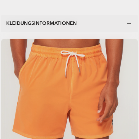
KLEIDUNGSINFORMATIONEN