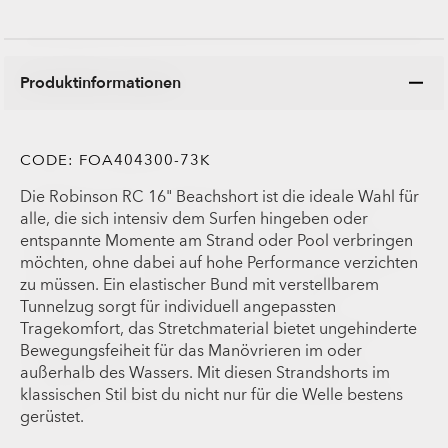
Produktinformationen
CODE:
FOA404300-73K
Die Robinson RC 16" Beachshort ist die ideale Wahl für
alle, die sich intensiv dem Surfen hingeben oder
entspannte Momente am Strand oder Pool verbringen
möchten, ohne dabei auf hohe Performance verzichten
zu müssen. Ein elastischer Bund mit verstellbarem
Tunnelzug sorgt für individuell angepassten
Tragekomfort, das Stretchmaterial bietet ungehinderte
Bewegungsfeiheit für das Manövrieren im oder
außerhalb des Wassers. Mit diesen Strandshorts im
klassischen Stil bist du nicht nur für die Welle bestens
gerüstet.