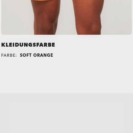
KLEIDUNGSFARBE
FARBE:
SOFT ORANGE