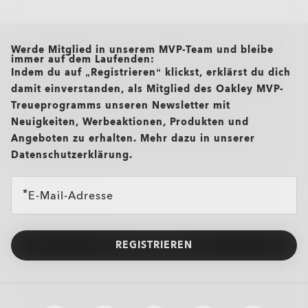
all brands check
Werde Mitglied in unserem MVP-Team und bleibe
immer auf dem Laufenden:
Indem du auf „Registrieren“ klickst, erklärst du dich
damit einverstanden, als Mitglied des Oakley MVP-
Treueprogramms unseren Newsletter mit
Neuigkeiten, Werbeaktionen, Produkten und
Angeboten zu erhalten. Mehr dazu in unserer
Datenschutzerklärung.
E-Mail-Adresse
REGISTRIEREN