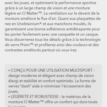
avec les joues, et optimisent la performance sportive
grâce à un large champ de vision et une monture
légère en O Matter™. La ventilation sur le devant de la
monture améliore le flux d’air. Quant aux plaquettes de
nez en Unobtainium® et aux manchons moulés, ils
garantissent une bonne adhérence antidérapante pour
les porter facilement avec une casquette et un casque.
Vous discernerez tous les détails grâce à la technologie
de verre Prizm™ et profiterez ainsi des couleurs et des
contrastes améliorés partout où vous irez.
• CONÇU POUR UNE UTILISATION MULTISPORT :
design moderne et élégant avec champ de vision
élargi et stabilité et confort optimisés. La forme de
verres “slash” aide à minimiser l'écrasement des
joues.
• LÉGÈRETÉ ET ROBUSTESSE : le matériau de la
monture O Matter™ offre un confort qui dure toute