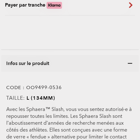
Payer par tranche
Infos sur le produit
CODE :
OO9499-0536
TAILLE:
L (134MM)
Avec les Sphaera™ Slash, vous vous sentez autorisé·e à
repousser toutes les limites. Les Sphaera Slash sont
l’aboutissement d’années de recherche menées aux
côtés des athlètes. Elles sont conçues avec une forme
de verre « fendue » alternative pour limiter le contact