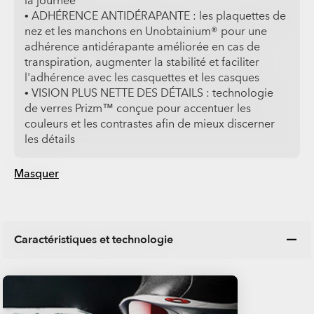
la journée
• ADHÉRENCE ANTIDÉRAPANTE : les plaquettes de
nez et les manchons en Unobtainium® pour une
adhérence antidérapante améliorée en cas de
transpiration, augmenter la stabilité et faciliter
l'adhérence avec les casquettes et les casques
• VISION PLUS NETTE DES DÉTAILS : technologie
de verres Prizm™ conçue pour accentuer les
couleurs et les contrastes afin de mieux discerner
les détails
Masquer
Caractéristiques et technologie