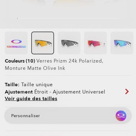
PERSONNALISEZ-LES
Couleurs (10)
Verres
Prizm 24k Polarized
,
Monture
Matte Olive Ink
Taille:
Taille unique
Ajustement
Étroit - Ajustement Universel
Voir guide des tailles
Personnaliser