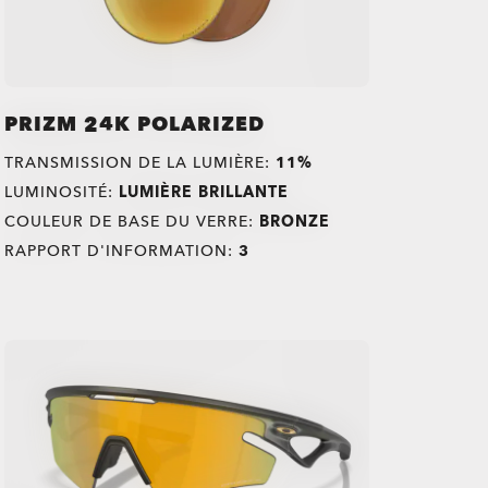
PRIZM 24K POLARIZED
TRANSMISSION DE LA LUMIÈRE:
11%
LUMINOSITÉ:
LUMIÈRE BRILLANTE
COULEUR DE BASE DU VERRE:
BRONZE
RAPPORT D'INFORMATION:
3