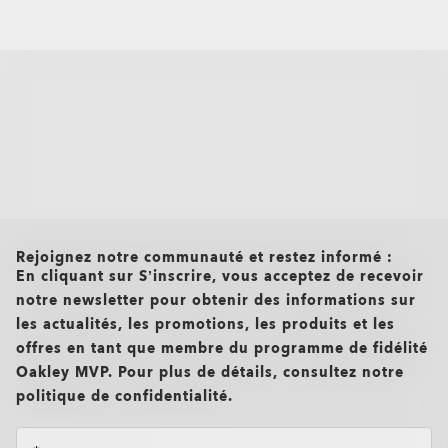
all brands check
Rejoignez notre communauté et restez informé :
En cliquant sur S’inscrire, vous acceptez de recevoir
notre newsletter pour obtenir des informations sur
les actualités, les promotions, les produits et les
offres en tant que membre du programme de fidélité
Oakley MVP. Pour plus de détails, consultez notre
politique de confidentialité.