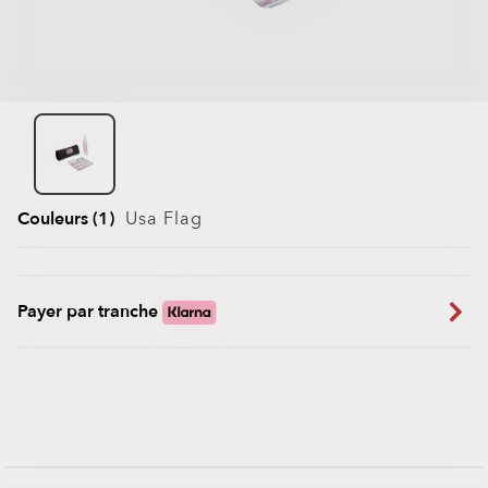
Couleurs (1)
Usa Flag
Payer par tranche