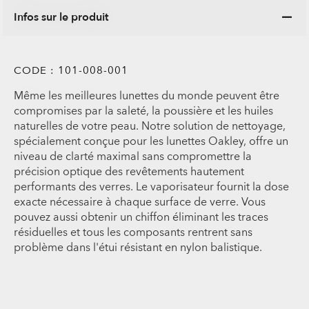
Infos sur le produit
CODE :
101-008-001
Même les meilleures lunettes du monde peuvent être
compromises par la saleté, la poussière et les huiles
naturelles de votre peau. Notre solution de nettoyage,
spécialement conçue pour les lunettes Oakley, offre un
niveau de clarté maximal sans compromettre la
précision optique des revêtements hautement
performants des verres. Le vaporisateur fournit la dose
exacte nécessaire à chaque surface de verre. Vous
pouvez aussi obtenir un chiffon éliminant les traces
résiduelles et tous les composants rentrent sans
problème dans l'étui résistant en nylon balistique.