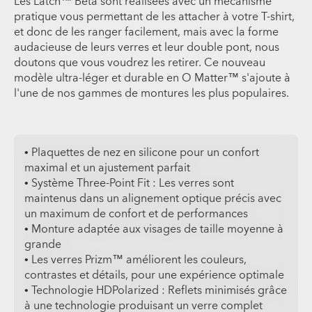
Les Latch™ Beta sont réalisées avec un mécanisme
pratique vous permettant de les attacher à votre T-shirt,
et donc de les ranger facilement, mais avec la forme
audacieuse de leurs verres et leur double pont, nous
doutons que vous voudrez les retirer. Ce nouveau
modèle ultra-léger et durable en O Matter™ s'ajoute à
l'une de nos gammes de montures les plus populaires.
• Plaquettes de nez en silicone pour un confort
maximal et un ajustement parfait
• Système Three-Point Fit : Les verres sont
maintenus dans un alignement optique précis avec
un maximum de confort et de performances
• Monture adaptée aux visages de taille moyenne à
grande
• Les verres Prizm™ améliorent les couleurs,
contrastes et détails, pour une expérience optimale
• Technologie HDPolarized : Reflets minimisés grâce
à une technologie produisant un verre complet