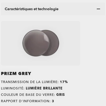
Caractéristiques et technologie
PRIZM GREY
TRANSMISSION DE LA LUMIÈRE:
17%
LUMINOSITÉ:
LUMIÈRE BRILLANTE
COULEUR DE BASE DU VERRE:
GRIS
RAPPORT D'INFORMATION:
3