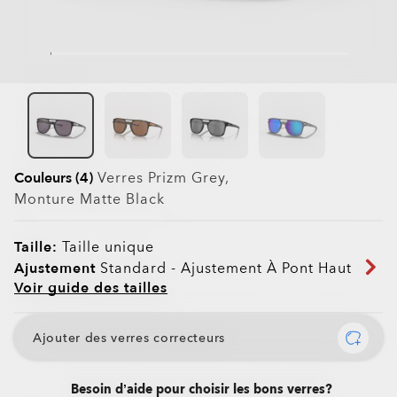
Couleurs (4)
Verres
Prizm Grey
,
Monture
Matte Black
Taille:
Taille unique
Ajustement
Standard - Ajustement À Pont Haut
Voir guide des tailles
Ajouter des verres correcteurs
Besoin d’aide pour choisir les bons verres?