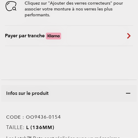
Cliquez sur "Ajouter des verres correcteurs" pour
associer votre monture à nos verres les plus
performants.
Payer par tranche
Infos sur le produit
CODE :
OO9436-0154
TAILLE:
L (136MM)