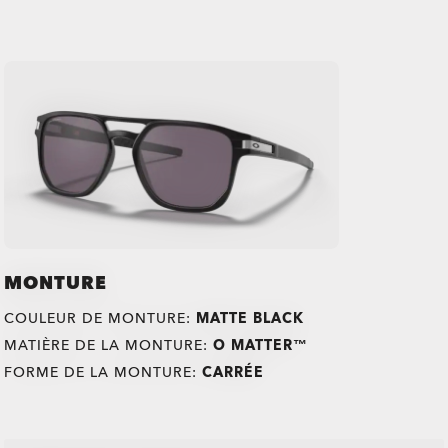
MONTURE
COULEUR DE MONTURE:
MATTE BLACK
MATIÈRE DE LA MONTURE:
O MATTER™
FORME DE LA MONTURE:
CARRÉE