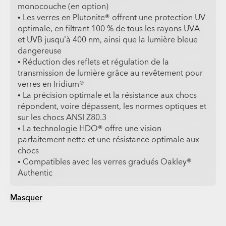
monocouche (en option)
• Les verres en Plutonite® offrent une protection UV
optimale, en filtrant 100 % de tous les rayons UVA
et UVB jusqu’à 400 nm, ainsi que la lumière bleue
dangereuse
• Réduction des reflets et régulation de la
transmission de lumière grâce au revêtement pour
verres en Iridium®
• La précision optimale et la résistance aux chocs
répondent, voire dépassent, les normes optiques et
sur les chocs ANSI Z80.3
• La technologie HDO® offre une vision
parfaitement nette et une résistance optimale aux
chocs
• Compatibles avec les verres gradués Oakley®
Authentic
Masquer