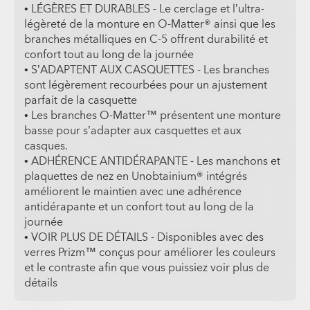
• LÉGÈRES ET DURABLES - Le cerclage et l’ultra-
légèreté de la monture en O-Matter® ainsi que les
branches métalliques en C-5 offrent durabilité et
confort tout au long de la journée
• S’ADAPTENT AUX CASQUETTES - Les branches
sont légèrement recourbées pour un ajustement
parfait de la casquette
• Les branches O-Matter™ présentent une monture
basse pour s’adapter aux casquettes et aux
casques.
• ADHÉRENCE ANTIDÉRAPANTE - Les manchons et
plaquettes de nez en Unobtainium® intégrés
améliorent le maintien avec une adhérence
antidérapante et un confort tout au long de la
journée
• VOIR PLUS DE DÉTAILS - Disponibles avec des
verres Prizm™ conçus pour améliorer les couleurs
et le contraste afin que vous puissiez voir plus de
détails