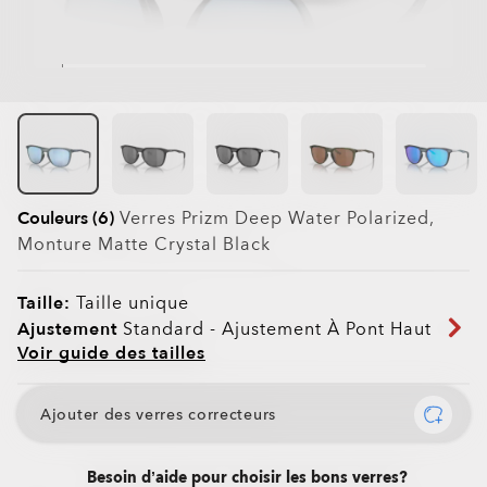
Couleurs (6)
Verres
Prizm Deep Water Polarized
,
Monture
Matte Crystal Black
Taille:
Taille unique
Ajustement
Standard - Ajustement À Pont Haut
Voir guide des tailles
Ajouter des verres correcteurs
Besoin d’aide pour choisir les bons verres?