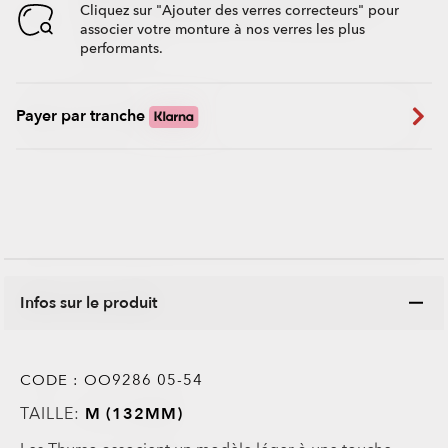
Cliquez sur "Ajouter des verres correcteurs" pour
associer votre monture à nos verres les plus
performants.
Payer par tranche
Infos sur le produit
CODE :
OO9286 05-54
TAILLE:
M (132MM)