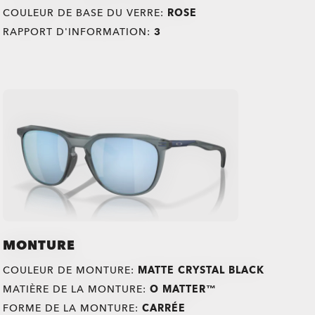
COULEUR DE BASE DU VERRE:
ROSE
RAPPORT D'INFORMATION:
3
MONTURE
COULEUR DE MONTURE:
MATTE CRYSTAL BLACK
MATIÈRE DE LA MONTURE:
O MATTER™
FORME DE LA MONTURE:
CARRÉE