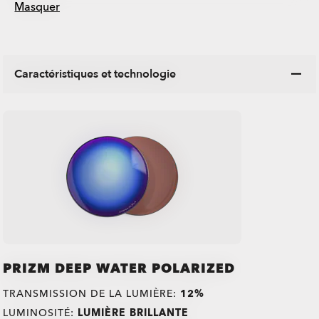
Masquer
Caractéristiques et technologie
PRIZM DEEP WATER POLARIZED
TRANSMISSION DE LA LUMIÈRE:
12%
LUMINOSITÉ:
LUMIÈRE BRILLANTE