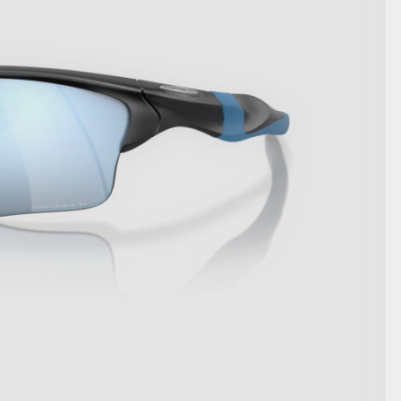
AFFICHER LES DÉTAILS