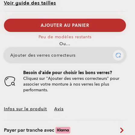
Voir guide des tailles
AJOUTER AU PANIER
Peu de modèles restants
Ou...
Ajouter des verres correcteurs
Besoin d’aide pour choisir les bons verres?
Cliquez sur "Ajouter des verres correcteurs" pour
associer votre monture à nos verres les plus
performants.
Infos sur le produit
Avis
Payer par tranche avec