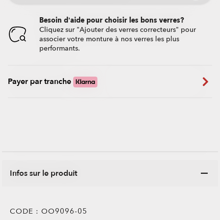
Besoin d’aide pour choisir les bons verres?
Cliquez sur "Ajouter des verres correcteurs" pour
associer votre monture à nos verres les plus
performants.
Payer par tranche
Infos sur le produit
CODE :
OO9096-05