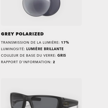
GREY POLARIZED
TRANSMISSION DE LA LUMIÈRE:
17%
LUMINOSITÉ:
LUMIÈRE BRILLANTE
COULEUR DE BASE DU VERRE:
GRIS
RAPPORT D'INFORMATION:
2