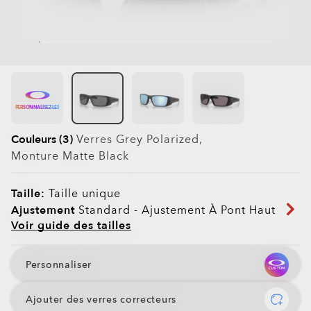
PERSONNALISEZ-LES
Couleurs (3)
Verres
Grey Polarized
,
Monture
Matte Black
Taille:
Taille unique
Ajustement
Standard - Ajustement À Pont Haut
Voir guide des tailles
Personnaliser
Ajouter des verres correcteurs