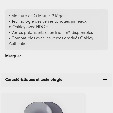
• Monture en O Matter™ léger
• Technologie des verres toriques jumeaux
d’Oakley avec HDO®
• Verres polarisants et en Iridium® disponibles
• Compatibles avec les verres gradués Oakley
Authentic
Masquer
Caractéristiques et technologie