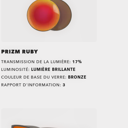
PRIZM RUBY
TRANSMISSION DE LA LUMIÈRE:
17%
LUMINOSITÉ:
LUMIÈRE BRILLANTE
COULEUR DE BASE DU VERRE:
BRONZE
RAPPORT D'INFORMATION:
3