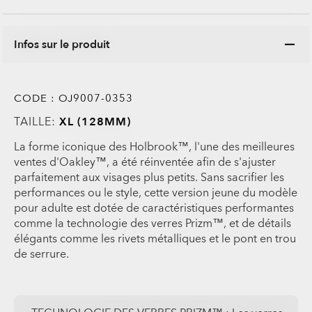
Infos sur le produit
CODE :
OJ9007-0353
TAILLE:
XL (128MM)
La forme iconique des Holbrook™, l'une des meilleures
ventes d'Oakley™, a été réinventée afin de s'ajuster
parfaitement aux visages plus petits. Sans sacrifier les
performances ou le style, cette version jeune du modèle
pour adulte est dotée de caractéristiques performantes
comme la technologie des verres Prizm™, et de détails
élégants comme les rivets métalliques et le pont en trou
de serrure.