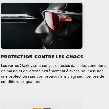
PROTECTION CONTRE LES CHOCS
Les verres Oakley sont conçus et testés dans des conditions
de masse et de vitesse extrêmement élevées pour assurer
une protection sans compromis dans un grand nombre de
conditions exigeantes.