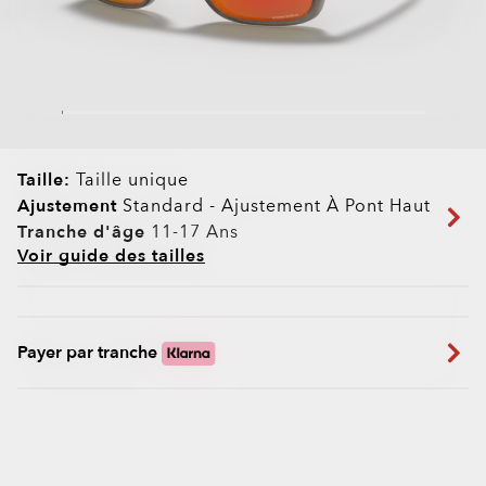
Taille:
Taille unique
Ajustement
Standard - Ajustement À Pont Haut
Tranche d'âge
11-17 Ans
Voir guide des tailles
Payer par tranche