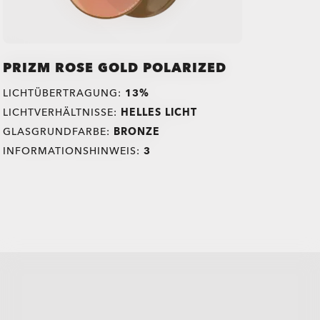
PRIZM ROSE GOLD POLARIZED
LICHTÜBERTRAGUNG:
13%
LICHTVERHÄLTNISSE:
HELLES LICHT
GLASGRUNDFARBE:
BRONZE
INFORMATIONSHINWEIS:
3