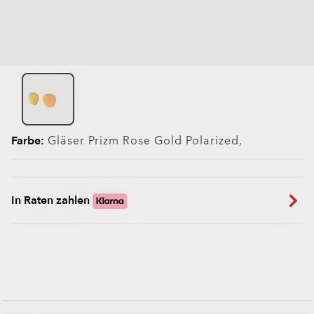
Farbe:
Gläser
Prizm Rose Gold Polarized
,
In Raten zahlen