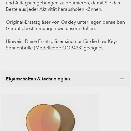
und Alltagsumgebungen zu optimieren, damit Sie das
Beste aus jeder Aktivität herausholen können.
Original-Ersatzgläser von Oakley unterliegen denselben
Garantiebestimmungen wie unsere Brillen.
Hinweis: Diese Ersatzgläser sind nur für die Low Key-
Sonnenbrille (Modellcode OO9433) geeignet.
Eigenschaften & technologien