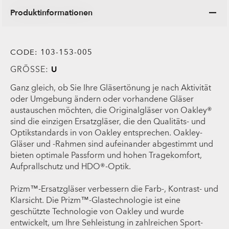
Produktinformationen
CODE:
103-153-005
GRÖSSE:
U
Ganz gleich, ob Sie Ihre Gläsertönung je nach Aktivität
oder Umgebung ändern oder vorhandene Gläser
austauschen möchten, die Originalgläser von Oakley®
sind die einzigen Ersatzgläser, die den Qualitäts- und
Optikstandards in von Oakley entsprechen. Oakley-
Gläser und -Rahmen sind aufeinander abgestimmt und
bieten optimale Passform und hohen Tragekomfort,
Aufprallschutz und HDO®-Optik.
Prizm™-Ersatzgläser verbessern die Farb-, Kontrast- und
Klarsicht. Die Prizm™-Glastechnologie ist eine
geschützte Technologie von Oakley und wurde
entwickelt, um Ihre Sehleistung in zahlreichen Sport-