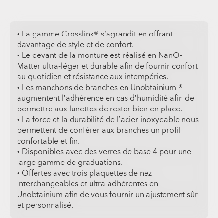
• La gamme Crosslink® s’agrandit en offrant
davantage de style et de confort.
• Le devant de la monture est réalisé en NanO-
Matter ultra-léger et durable afin de fournir confort
au quotidien et résistance aux intempéries.
• Les manchons de branches en Unobtainium ®
augmentent l’adhérence en cas d’humidité afin de
permettre aux lunettes de rester bien en place.
• La force et la durabilité de l’acier inoxydable nous
permettent de conférer aux branches un profil
confortable et fin.
• Disponibles avec des verres de base 4 pour une
large gamme de graduations.
• Offertes avec trois plaquettes de nez
interchangeables et ultra-adhérentes en
Unobtainium afin de vous fournir un ajustement sûr
et personnalisé.