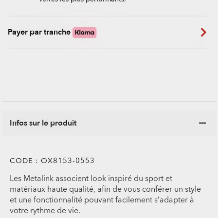
Payer par tranche
Infos sur le produit
CODE :
OX8153-0553
Les Metalink associent look inspiré du sport et
matériaux haute qualité, afin de vous conférer un style
et une fonctionnalité pouvant facilement s’adapter à
votre rythme de vie.