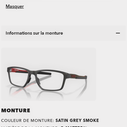
Masquer
Informations sur la monture
MONTURE
COULEUR DE MONTURE:
SATIN GREY SMOKE