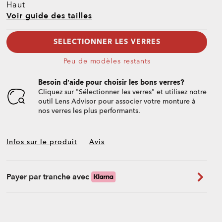
Haut
Voir guide des tailles
SÉLECTIONNER LES VERRES
Peu de modèles restants
Besoin d’aide pour choisir les bons verres?
Cliquez sur "Sélectionner les verres" et utilisez notre
outil Lens Advisor pour associer votre monture à
nos verres les plus performants.
Infos sur le produit
Avis
Payer par tranche avec