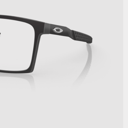
AFFICHER LES DÉTAILS