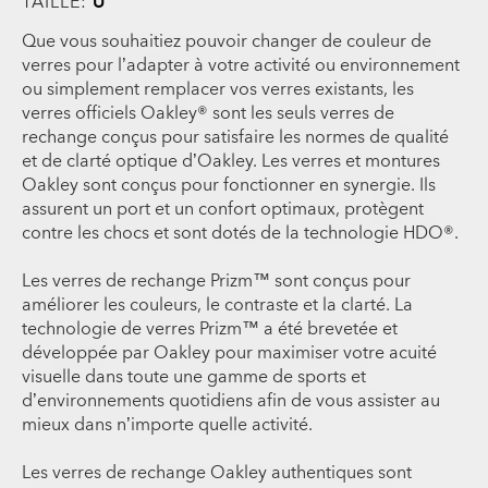
TAILLE:
U
Que vous souhaitiez pouvoir changer de couleur de
verres pour l’adapter à votre activité ou environnement
ou simplement remplacer vos verres existants, les
verres officiels Oakley® sont les seuls verres de
rechange conçus pour satisfaire les normes de qualité
et de clarté optique d’Oakley. Les verres et montures
Oakley sont conçus pour fonctionner en synergie. Ils
assurent un port et un confort optimaux, protègent
contre les chocs et sont dotés de la technologie HDO®.
Les verres de rechange Prizm™ sont conçus pour
améliorer les couleurs, le contraste et la clarté. La
technologie de verres Prizm™ a été brevetée et
développée par Oakley pour maximiser votre acuité
visuelle dans toute une gamme de sports et
d’environnements quotidiens afin de vous assister au
mieux dans n’importe quelle activité.
Les verres de rechange Oakley authentiques sont