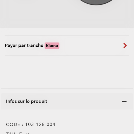
Payer par tranche
Infos sur le produit
CODE :
103-128-004