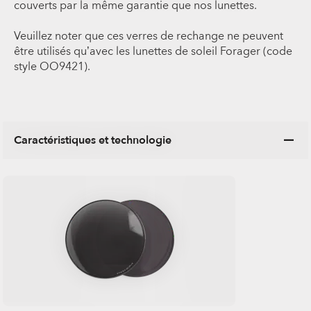
couverts par la même garantie que nos lunettes.
Veuillez noter que ces verres de rechange ne peuvent
être utilisés qu’avec les lunettes de soleil Forager (code
style OO9421).
Caractéristiques et technologie