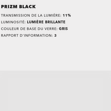
PRIZM BLACK
TRANSMISSION DE LA LUMIÈRE:
11%
LUMINOSITÉ:
LUMIÈRE BRILLANTE
COULEUR DE BASE DU VERRE:
GRIS
RAPPORT D'INFORMATION:
3