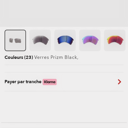
Couleurs (23)
Verres
Prizm Black
,
Payer par tranche