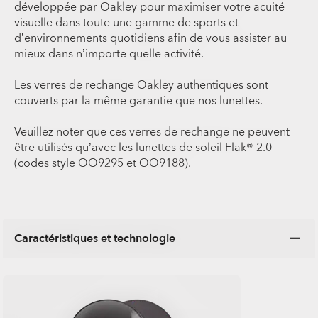
développée par Oakley pour maximiser votre acuité
visuelle dans toute une gamme de sports et
d’environnements quotidiens afin de vous assister au
mieux dans n’importe quelle activité.
Les verres de rechange Oakley authentiques sont
couverts par la même garantie que nos lunettes.
Veuillez noter que ces verres de rechange ne peuvent
être utilisés qu’avec les lunettes de soleil Flak® 2.0
(codes style OO9295 et OO9188).
Caractéristiques et technologie