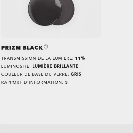
PRIZM BLACK
TRANSMISSION DE LA LUMIÈRE:
11%
LUMINOSITÉ:
LUMIÈRE BRILLANTE
COULEUR DE BASE DU VERRE:
GRIS
RAPPORT D'INFORMATION:
3