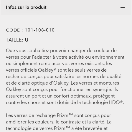
Infos sur le produit
CODE :
101-108-010
TAILLE:
U
Que vous souhaitiez pouvoir changer de couleur de
verres pour l’adapter à votre activité ou environnement
ou simplement remplacer vos verres existants, les
verres officiels Oakley® sont les seuls verres de
rechange conçus pour satisfaire les normes de qualité
et de clarté optique d’Oakley. Les verres et montures
Oakley sont conçus pour fonctionner en synergie. Ils
assurent un port et un confort optimaux, protègent
contre les chocs et sont dotés de la technologie HDO®.
Les verres de rechange Prizm™ sont conçus pour
améliorer les couleurs, le contraste et la clarté. La
technologie de verres Prizm™ a été brevetée et