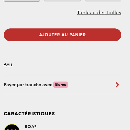
Tableau des tailles
AJOUTER AU PANIER
Avis
Payer par tranche avec
CARACTÉRISTIQUES
BOA®