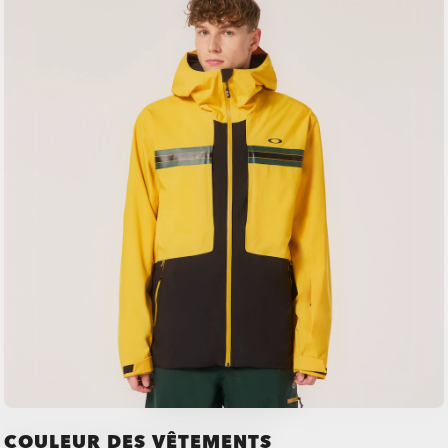
COULEUR DES VÊTEMENTS