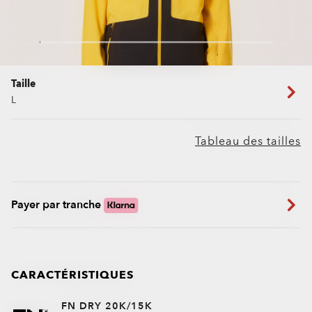
Taille
L
Tableau des tailles
Payer par tranche
CARACTÉRISTIQUES
FN DRY 20K/15K