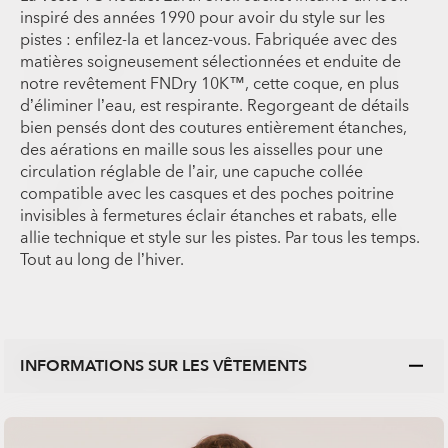
inspiré des années 1990 pour avoir du style sur les
pistes : enfilez-la et lancez-vous. Fabriquée avec des
matières soigneusement sélectionnées et enduite de
notre revêtement FNDry 10K™, cette coque, en plus
d’éliminer l’eau, est respirante. Regorgeant de détails
bien pensés dont des coutures entièrement étanches,
des aérations en maille sous les aisselles pour une
circulation réglable de l’air, une capuche collée
compatible avec les casques et des poches poitrine
invisibles à fermetures éclair étanches et rabats, elle
allie technique et style sur les pistes. Par tous les temps.
Tout au long de l’hiver.
INFORMATIONS SUR LES VÊTEMENTS