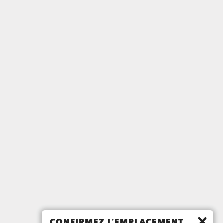
CONFIRMEZ L’EMPLACEMENT