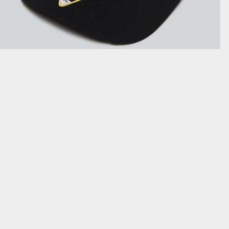
AFFICHER LES DÉTAILS