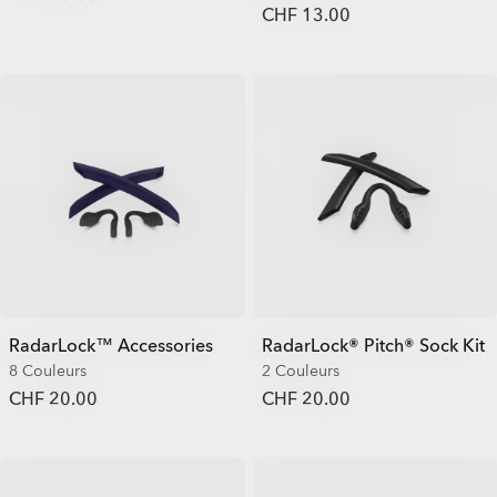
CHF 13.00
RadarLock™ Accessories
RadarLock® Pitch® Sock Kit
8 Couleurs
2 Couleurs
CHF 20.00
CHF 20.00