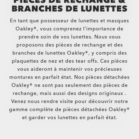
PIÈCES DE RECHANGE &
BRANCHES DE LUNETTES
En tant que possesseur de lunettes et masques
Oakley®, vous comprenez l'importance de
prendre soin de vos lunettes. Nous vous
proposons des pièces de rechange et des
branches de lunettes Oakley®, y compris des
plaquettes de nez et des tear offs. Ces pièces
vous aideront à maintenir vos précieuses
montures en parfait état. Nos pièces détachées
Oakley® ne sont pas seulement des pièces de
rechange, mais aussi des designs originaux .
Venez nous rendre visite pour découvrir notre
gamme complète de pièces détachées Oakley®
et garder vos lunettes en parfait état.