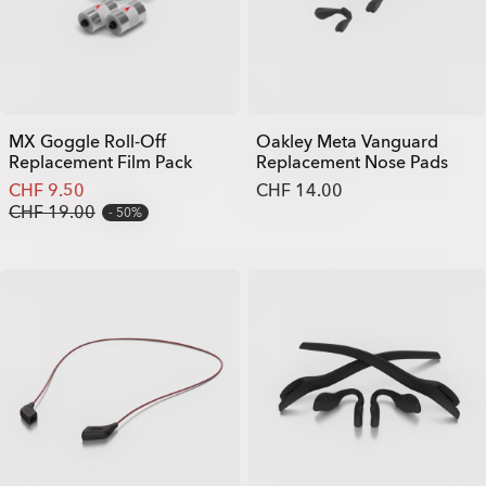
MX Goggle Roll-Off
Oakley Meta Vanguard
Replacement Film Pack
Replacement Nose Pads
CHF 9.50
CHF 14.00
CHF 19.00
50%