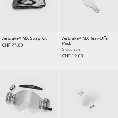
Airbrake® MX Strap Kit
Airbrake® MX Tear-Offs
Pack
CHF 25.00
2 Couleurs
CHF 19.00