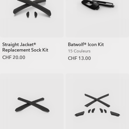
Straight Jacket®
Batwolf® Icon Kit
Replacement Sock Kit
15 Couleurs
CHF 20.00
CHF 13.00