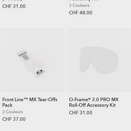
3 Couleurs
CHF 31.00
CHF 48.00
Front Line™ MX Tear-Offs
O-Frame® 2.0 PRO MX
Pack
Roll-Off Accessory Kit
2 Couleurs
CHF 31.00
CHF 37.00