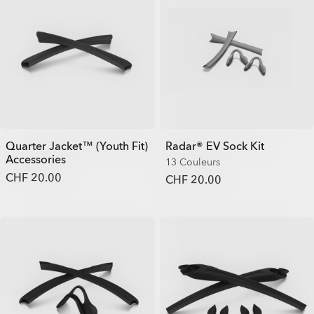
Quarter Jacket™ (Youth Fit)
Radar® EV Sock Kit
Accessories
13 Couleurs
CHF 20.00
CHF 20.00