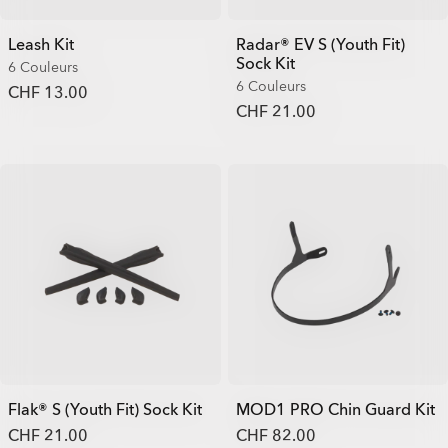
Leash Kit
Radar® EV S (Youth Fit)
Sock Kit
6 Couleurs
6 Couleurs
CHF 13.00
CHF 21.00
Flak® S (Youth Fit) Sock Kit
MOD1 PRO Chin Guard Kit
CHF 21.00
CHF 82.00