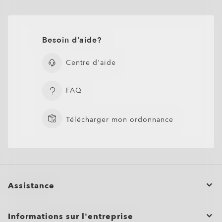
Besoin d’aide?
Centre d'aide
FAQ
Télécharger mon ordonnance
Assistance
Statut de la commande
Informations sur l'entreprise