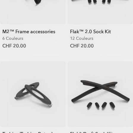
M2™ Frame accessories
Flak™ 2.0 Sock Kit
6 Couleurs
12 Couleurs
CHF 20.00
CHF 20.00