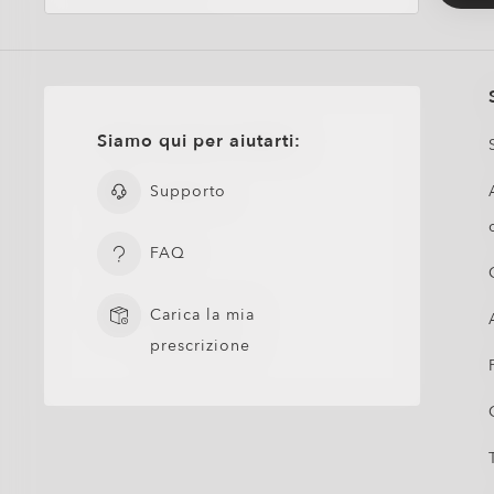
Siamo qui per aiutarti:
Supporto
FAQ
Carica la mia
prescrizione