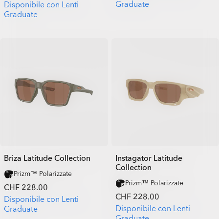
Graduate
Disponibile con Lenti
Graduate
Briza Latitude Collection
Instagator Latitude
Collection
Prizm™ Polarizzate
Prizm™ Polarizzate
CHF 228.00
CHF 228.00
Disponibile con Lenti
Disponibile con Lenti
Graduate
Graduate