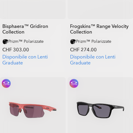
Bisphaera™ Gridiron
Frogskins™ Range Velocity
Collection
Collection
Prizm™ Polarizzate
Prizm™ Polarizzate
CHF 303.00
CHF 274.00
Disponibile con Lenti
Disponibile con Lenti
Graduate
Graduate