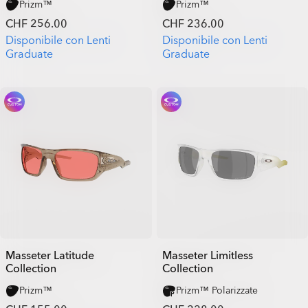
Prizm™
Prizm™
CHF 256.00
CHF 236.00
Disponibile con Lenti
Disponibile con Lenti
Graduate
Graduate
Masseter Latitude
Masseter Limitless
Collection
Collection
Prizm™
Prizm™ Polarizzate