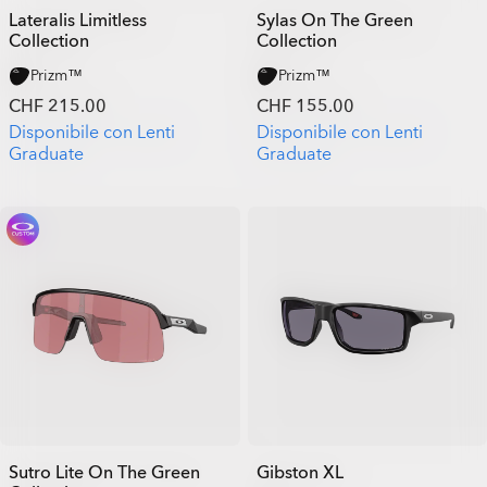
Lateralis Limitless
Sylas On The Green
Collection
Collection
Prizm™
Prizm™
CHF 215.00
CHF 155.00
Disponibile con Lenti
Disponibile con Lenti
Graduate
Graduate
Sutro Lite On The Green
Gibston XL