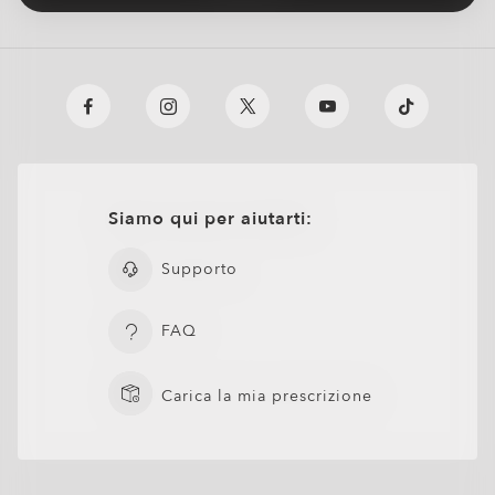
Siamo qui per aiutarti:
Supporto
FAQ
Carica la mia prescrizione