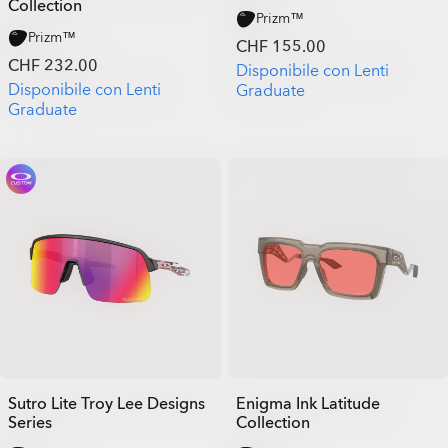
Collection
Prizm™
Prizm™
CHF 155.00
CHF 232.00
Disponibile con Lenti
Disponibile con Lenti
Graduate
Graduate
Sutro Lite Troy Lee Designs
Enigma Ink Latitude
Series
Collection