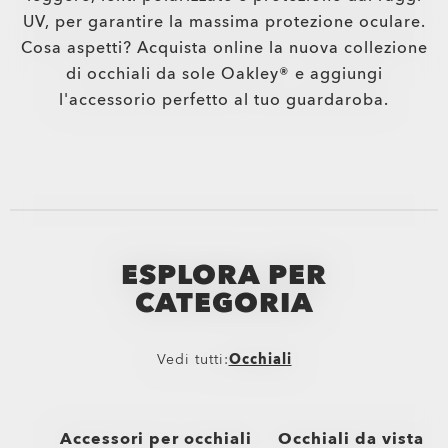
UV, per garantire la massima protezione oculare.
Cosa aspetti? Acquista online la nuova collezione
di occhiali da sole Oakley® e aggiungi
l'accessorio perfetto al tuo guardaroba.
ESPLORA PER
CATEGORIA
Vedi tutti:
Occhiali
Accessori per occhiali
Occhiali da vista