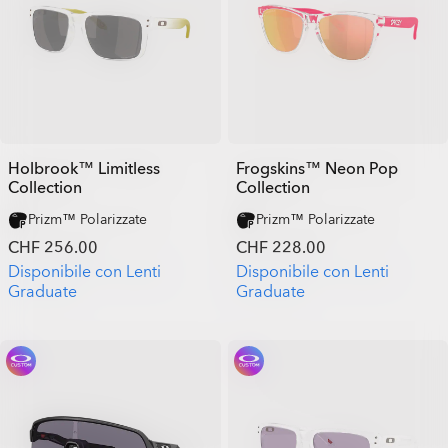
Holbrook™ Limitless
Frogskins™ Neon Pop
Collection
Collection
Prizm™ Polarizzate
Prizm™ Polarizzate
CHF 256.00
CHF 228.00
Disponibile con Lenti
Disponibile con Lenti
Graduate
Graduate