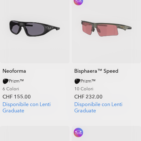
Neoforma
Bisphaera™ Speed
Prizm™
Prizm™
6 Colori
10 Colori
CHF 155.00
CHF 232.00
Disponibile con Lenti
Disponibile con Lenti
Graduate
Graduate