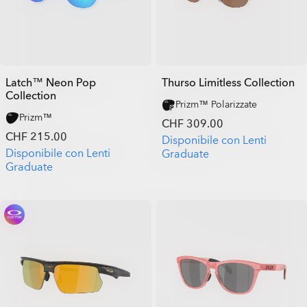
Latch™ Neon Pop
Thurso Limitless Collection
Collection
Prizm™ Polarizzate
Prizm™
CHF 309.00
CHF 215.00
Disponibile con Lenti
Disponibile con Lenti
Graduate
Graduate