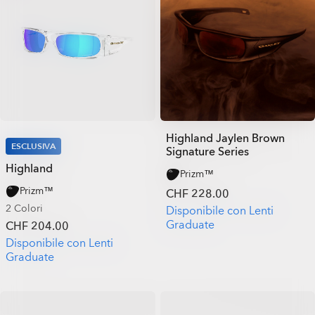
Highland Jaylen Brown
ESCLUSIVA
Signature Series
Highland
Prizm™
Prizm™
CHF 228.00
2 Colori
Disponibile con Lenti
Graduate
CHF 204.00
Disponibile con Lenti
Graduate