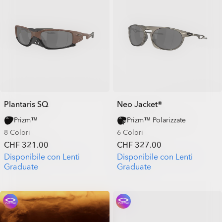
Plantaris SQ
Neo Jacket®
Prizm™
Prizm™ Polarizzate
8 Colori
6 Colori
CHF 321.00
CHF 327.00
Disponibile con Lenti
Disponibile con Lenti
Graduate
Graduate