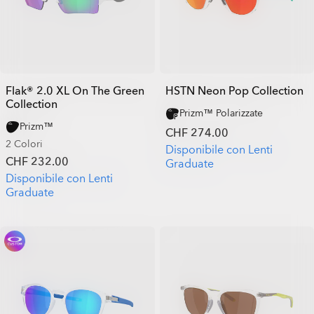
Flak® 2.0 XL On The Green
HSTN Neon Pop Collection
Collection
Prizm™ Polarizzate
Prizm™
CHF 274.00
2 Colori
Disponibile con Lenti
CHF 232.00
Graduate
Disponibile con Lenti
Graduate