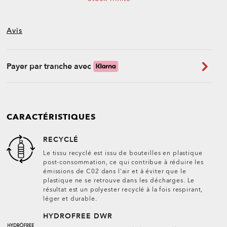
Avis
Payer par tranche avec
CARACTÉRISTIQUES
RECYCLÉ
Le tissu recyclé est issu de bouteilles en plastique
post-consommation, ce qui contribue à réduire les
émissions de C02 dans l'air et à éviter que le
plastique ne se retrouve dans les décharges. Le
résultat est un polyester recyclé à la fois respirant,
léger et durable.
HYDROFREE DWR