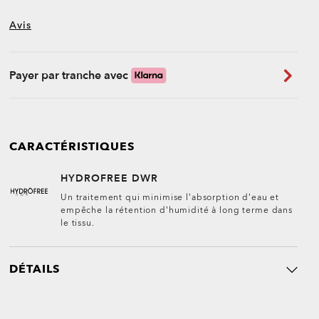
Avis
Payer par tranche avec
CARACTÉRISTIQUES
HYDROFREE DWR
Un traitement qui minimise l’absorption d’eau et
empêche la rétention d’humidité à long terme dans
le tissu.
DÉTAILS