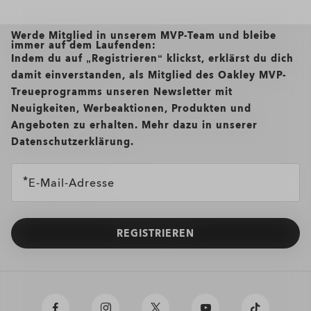
Werde Mitglied in unserem MVP-Team und bleibe
immer auf dem Laufenden:
Indem du auf „Registrieren“ klickst, erklärst du dich
damit einverstanden, als Mitglied des Oakley MVP-
Treueprogramms unseren Newsletter mit
Neuigkeiten, Werbeaktionen, Produkten und
Angeboten zu erhalten. Mehr dazu in unserer
Datenschutzerklärung.
E-Mail-Adresse
REGISTRIEREN