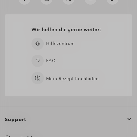
Wir helfen dir gerne weiter:
Hilfezentrum
FAQ
Mein Rezept hochladen
Support
Bestellstatus